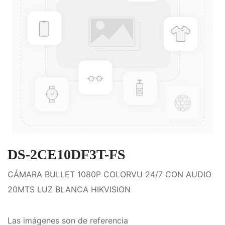
DS-2CE10DF3T-FS
CÁMARA BULLET 1080P COLORVU 24/7 CON AUDIO
20MTS LUZ BLANCA HIKVISION
Las imágenes son de referencia