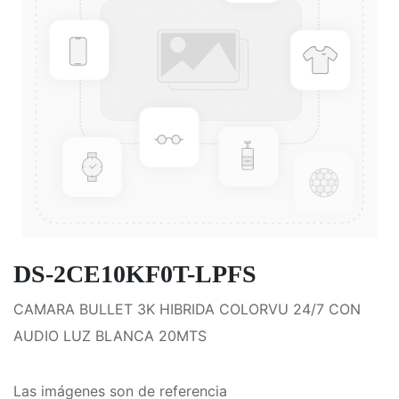
DS-2CE10KF0T-LPFS
CAMARA BULLET 3K HIBRIDA COLORVU 24/7 CON
AUDIO LUZ BLANCA 20MTS
Las imágenes son de referencia