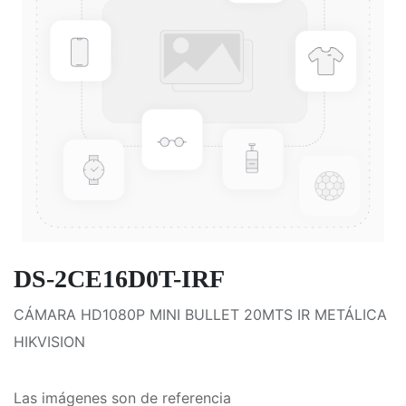
DS-2CE16D0T-IRF
CÁMARA HD1080P MINI BULLET 20MTS IR METÁLICA
HIKVISION
Las imágenes son de referencia