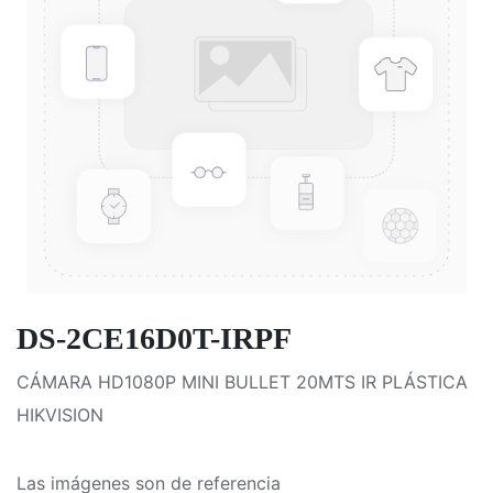
DS-2CE16D0T-IRPF
CÁMARA HD1080P MINI BULLET 20MTS IR PLÁSTICA
HIKVISION
Las imágenes son de referencia