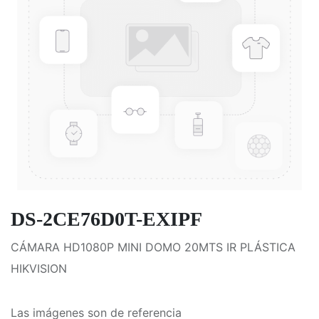
DS-2CE76D0T-EXIPF
CÁMARA HD1080P MINI DOMO 20MTS IR PLÁSTICA
HIKVISION
Las imágenes son de referencia