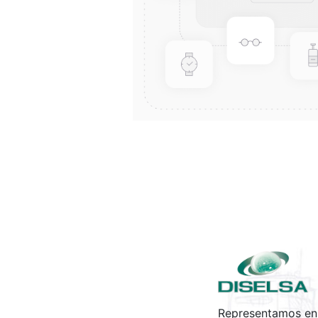
Representamos en 