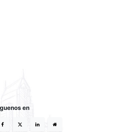
íguenos en