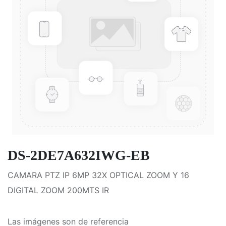
DS-2DE7A632IWG-EB
CAMARA PTZ IP 6MP 32X OPTICAL ZOOM Y 16
DIGITAL ZOOM 200MTS IR
Las imágenes son de referencia