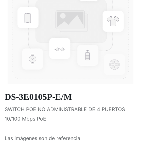
DS-3E0105P-E/M
SWITCH POE NO ADMINISTRABLE DE 4 PUERTOS
10/100 Mbps PoE
Las imágenes son de referencia