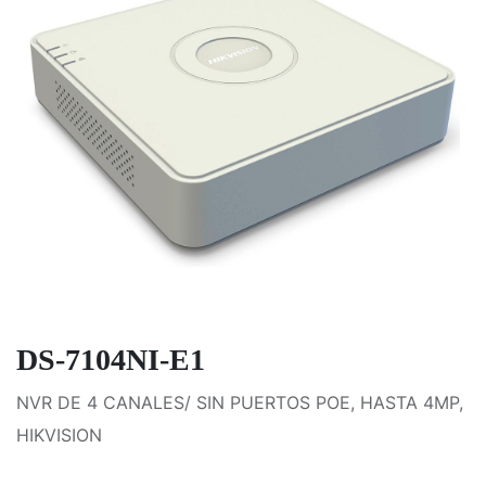
DS-7104NI-E1
NVR DE 4 CANALES/ SIN PUERTOS POE, HASTA 4MP,
HIKVISION