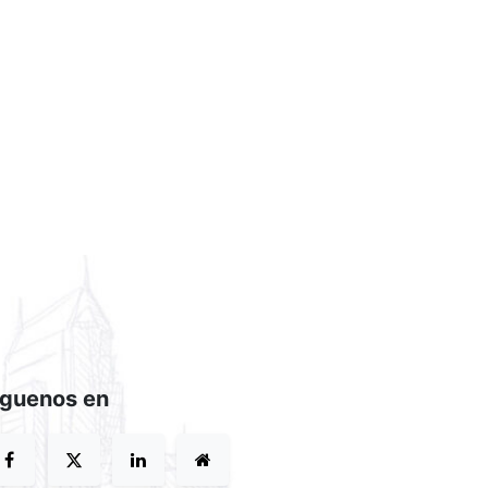
íguenos en