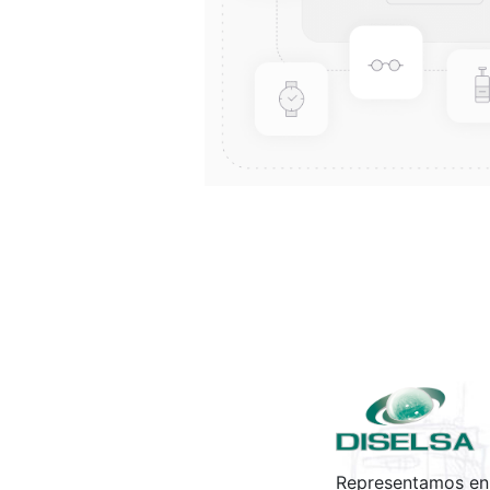
Representamos en 