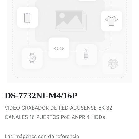
DS-7732NI-M4/16P
VIDEO GRABADOR DE RED ACUSENSE 8K 32
CANALES 16 PUERTOS PoE ANPR 4 HDDs
Las imágenes son de referencia