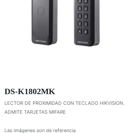
DS-K1802MK
LECTOR DE PROXIMIDAD CON TECLADO HIKVISION.
ADMITE TARJETAS MIFARE
Las imágenes son de referencia