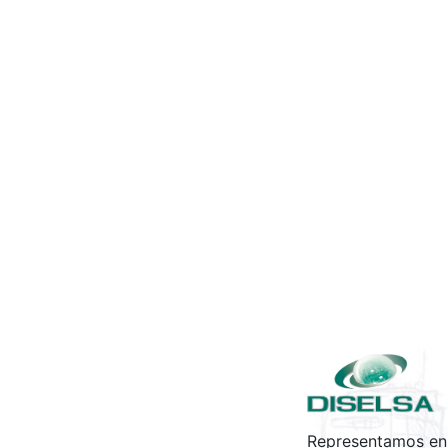
Representamos en 