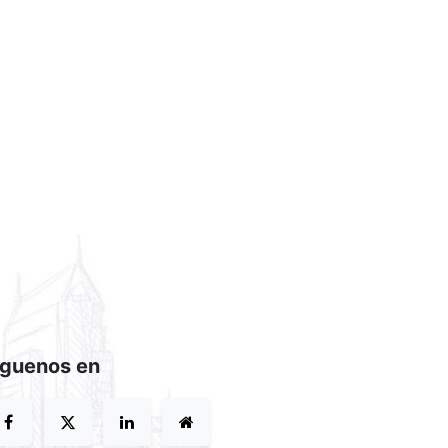
íguenos en