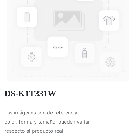
DS-K1T331W
Las imágenes son de referencia
color, forma y tamaño, pueden variar
respecto al producto real