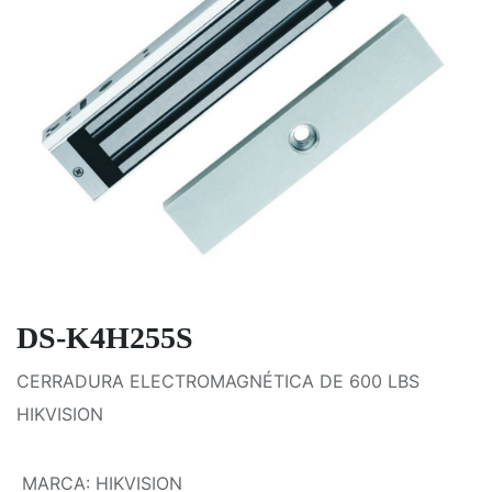
DS-K4H255S
CERRADURA ELECTROMAGNÉTICA DE 600 LBS
HIKVISION
MARCA
:
HIKVISION