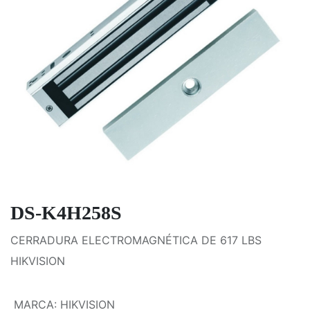
DS-K4H258S
CERRADURA ELECTROMAGNÉTICA DE 617 LBS
HIKVISION
MARCA
:
HIKVISION