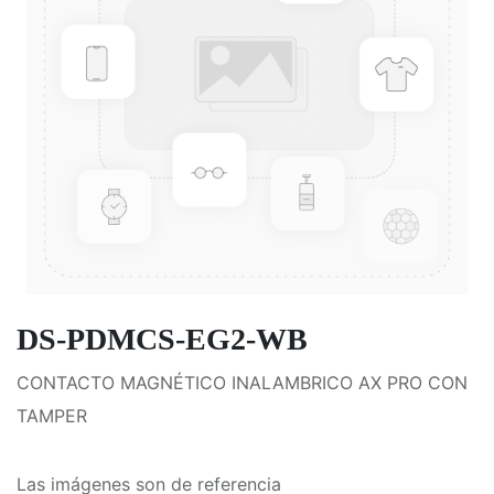
DS-PDMCS-EG2-WB
CONTACTO MAGNÉTICO INALAMBRICO AX PRO CON
TAMPER
Las imágenes son de referencia