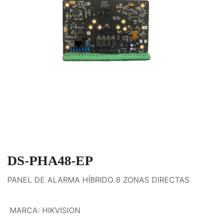
DS-PHA48-EP
PANEL DE ALARMA HÍBRIDO 8 ZONAS DIRECTAS
MARCA
:
HIKVISION