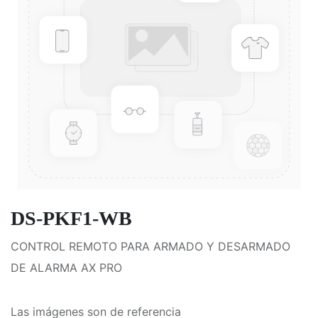
DS-PKF1-WB
CONTROL REMOTO PARA ARMADO Y DESARMADO
DE ALARMA AX PRO
Las imágenes son de referencia