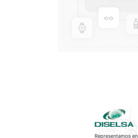
Representamos en 