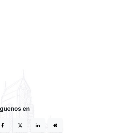
íguenos en