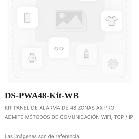
DS-PWA48-Kit-WB
KIT PANEL DE ALARMA DE 48 ZONAS AX PRO
ADMITE MÉTODOS DE COMUNICACIÓN WIFI, TCP / IP
Las imágenes son de referencia