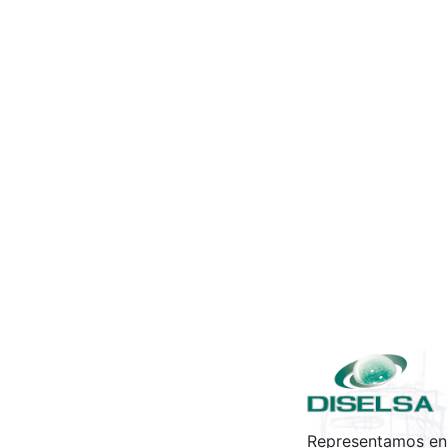
Representamos en 