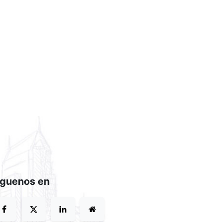
íguenos en