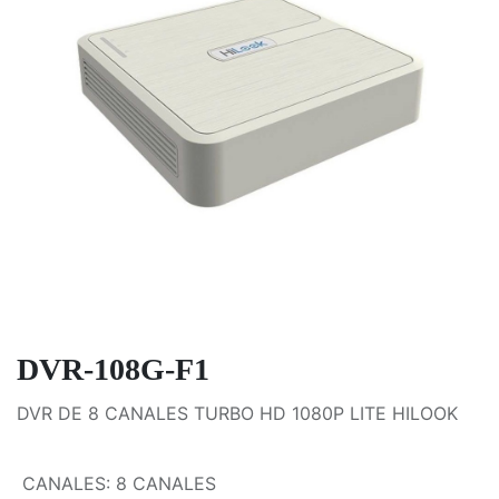
DVR-108G-F1
DVR DE 8 CANALES TURBO HD 1080P LITE HILOOK
CANALES
:
8 CANALES