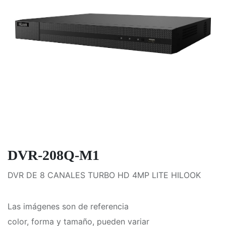
DVR-208Q-M1
DVR DE 8 CANALES TURBO HD 4MP LITE HILOOK
Las imágenes son de referencia
color, forma y tamaño, pueden variar