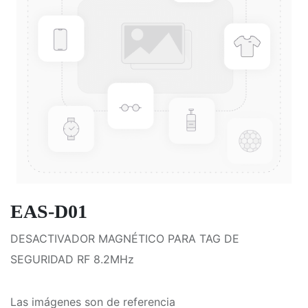
EAS-D01
DESACTIVADOR MAGNÉTICO PARA TAG DE
SEGURIDAD RF 8.2MHz
Las imágenes son de referencia