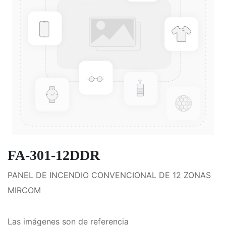
FA-301-12DDR
PANEL DE INCENDIO CONVENCIONAL DE 12 ZONAS
MIRCOM
Las imágenes son de referencia