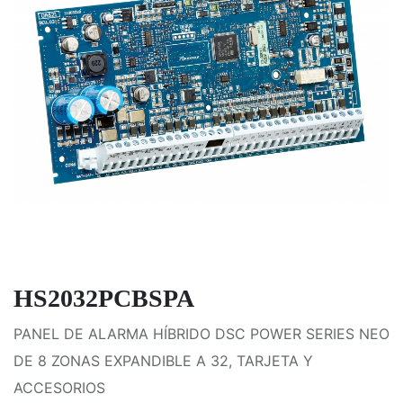
HS2032PCBSPA
PANEL DE ALARMA HÍBRIDO DSC POWER SERIES NEO
DE 8 ZONAS EXPANDIBLE A 32, TARJETA Y
ACCESORIOS