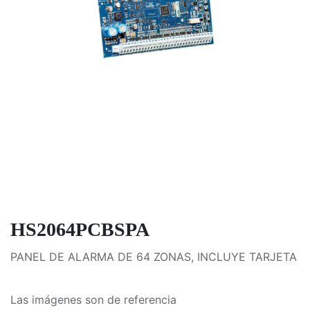
HS2064PCBSPA
PANEL DE ALARMA DE 64 ZONAS, INCLUYE TARJETA
Las imágenes son de referencia