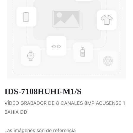
IDS-7108HUHI-M1/S
VÍDEO GRABADOR DE 8 CANALES 8MP ACUSENSE 1
BAHIA DD
Las imágenes son de referencia