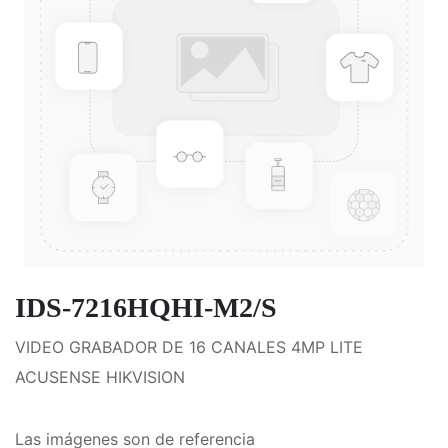
IDS-7216HQHI-M2/S
VIDEO GRABADOR DE 16 CANALES 4MP LITE
ACUSENSE HIKVISION
Las imágenes son de referencia