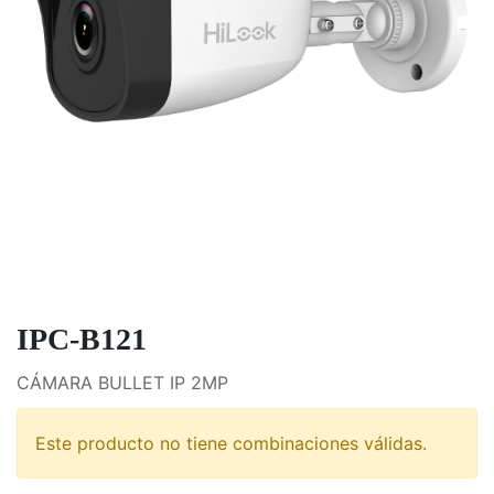
IPC-B121
CÁMARA BULLET IP 2MP
Este producto no tiene combinaciones válidas.