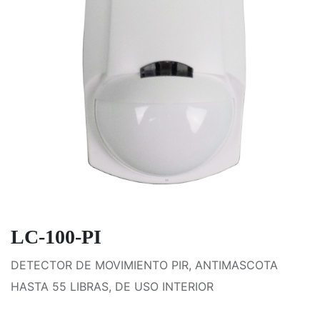
LC-100-PI
DETECTOR DE MOVIMIENTO PIR, ANTIMASCOTA
HASTA 55 LIBRAS, DE USO INTERIOR