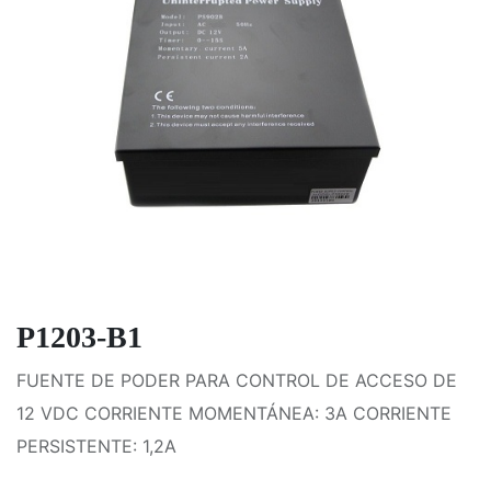
P1203-B1
FUENTE DE PODER PARA CONTROL DE ACCESO DE
12 VDC CORRIENTE MOMENTÁNEA: 3A CORRIENTE
PERSISTENTE: 1,2A