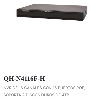
QH-N4116F-H
NVR DE 16 CANALES CON 16 PUERTOS POE,
SOPORTA 2 DISCOS DUROS DE 4TB