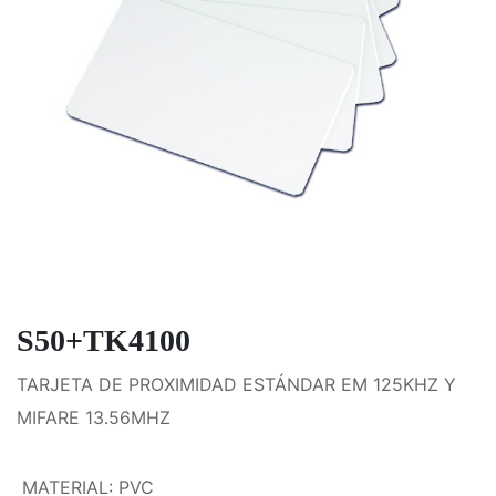
S50+TK4100
TARJETA DE PROXIMIDAD ESTÁNDAR EM 125KHZ Y
MIFARE 13.56MHZ
MATERIAL
:
PVC