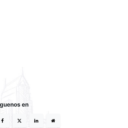
íguenos en