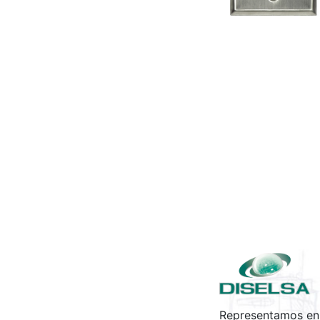
Representamos en 