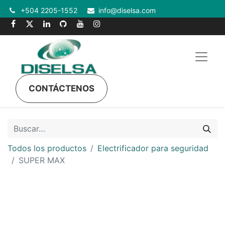
+504 2205-1552
info@diselsa.com
CONTÁCTENOS
Todos los productos
Electrificador para seguridad
SUPER MAX