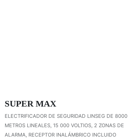
SUPER MAX
ELECTRIFICADOR DE SEGURIDAD LINSEG DE 8000
METROS LINEALES, 15 000 VOLTIOS, 2 ZONAS DE
ALARMA, RECEPTOR INALÁMBRICO INCLUIDO