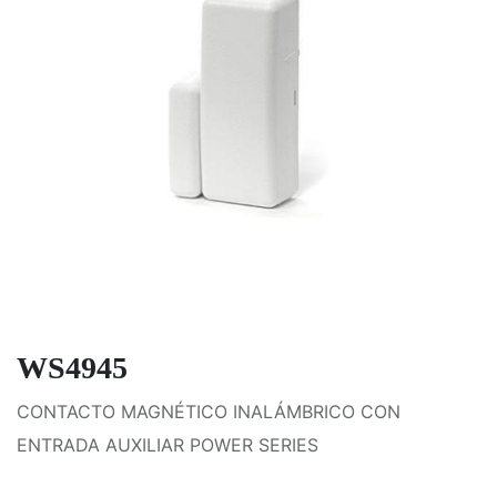
WS4945
CONTACTO MAGNÉTICO INALÁMBRICO CON
ENTRADA AUXILIAR POWER SERIES